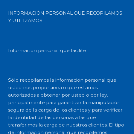
INFORMACIÓN PERSONAL QUE RECOPILAMOS
Y UTILIZAMOS
Información personal que facilite
Sólo recopilamos la información personal que
usted nos proporciona o que estamos
autorizados a obtener por usted o por ley,
principalmente para garantizar la manipulación
segura de la carga de los clientes y para verificar
la identidad de las personas a las que
transferimos la carga de nuestros clientes. El tipo
de información personal que recopilemos