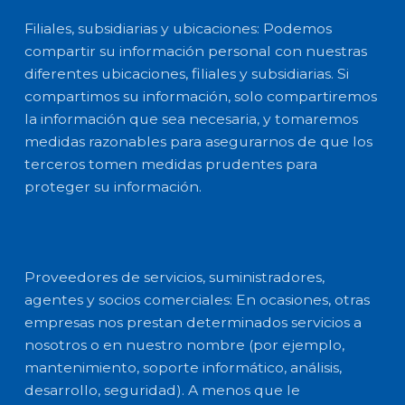
Filiales, subsidiarias y ubicaciones: Podemos
compartir su información personal con nuestras
diferentes ubicaciones, filiales y subsidiarias. Si
compartimos su información, solo compartiremos
la información que sea necesaria, y tomaremos
medidas razonables para asegurarnos de que los
terceros tomen medidas prudentes para
proteger su información.
Proveedores de servicios, suministradores,
agentes y socios comerciales: En ocasiones, otras
empresas nos prestan determinados servicios a
nosotros o en nuestro nombre (por ejemplo,
mantenimiento, soporte informático, análisis,
desarrollo, seguridad). A menos que le