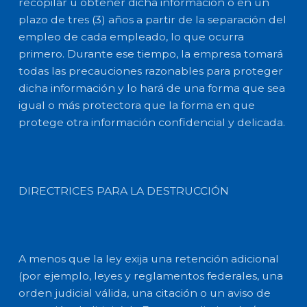
recopilar u obtener dicha información o en un
plazo de tres (3) años a partir de la separación del
empleo de cada empleado, lo que ocurra
primero. Durante ese tiempo, la empresa tomará
todas las precauciones razonables para proteger
dicha información y lo hará de una forma que sea
igual o más protectora que la forma en que
protege otra información confidencial y delicada.
DIRECTRICES PARA LA DESTRUCCIÓN
A menos que la ley exija una retención adicional
(por ejemplo, leyes y reglamentos federales, una
orden judicial válida, una citación o un aviso de