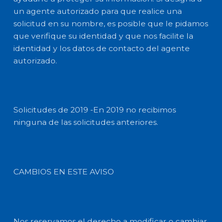
un agente autorizado para que realice una
solicitud en su nombre, es posible que le pidamos
que verifique su identidad y que nos facilite la
identidad y los datos de contacto del agente
autorizado.
Solicitudes de 2019 -En 2019 no recibimos
ninguna de las solicitudes anteriores.
CAMBIOS EN ESTE AVISO
Nos reservamos el derecho a modificar o cambiar