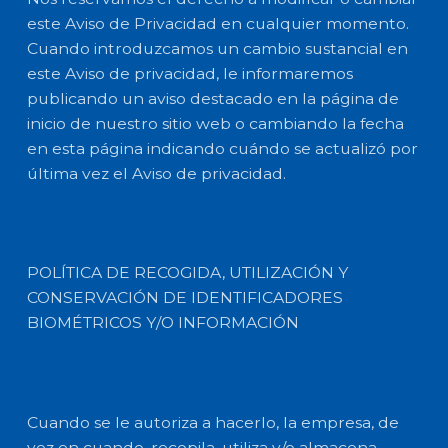
este Aviso de Privacidad en cualquier momento.
Cuando introduzcamos un cambio sustancial en
este Aviso de privacidad, le informaremos
publicando un aviso destacado en la página de
inicio de nuestro sitio web o cambiando la fecha
en esta página indicando cuándo se actualizó por
última vez el Aviso de privacidad.
POLÍTICA DE RECOGIDA, UTILIZACIÓN Y
CONSERVACIÓN DE IDENTIFICADORES
BIOMÉTRICOS Y/O INFORMACIÓN
Cuando se le autoriza a hacerlo, la empresa, de
vez en cuando, recopila, utiliza y/o almacena