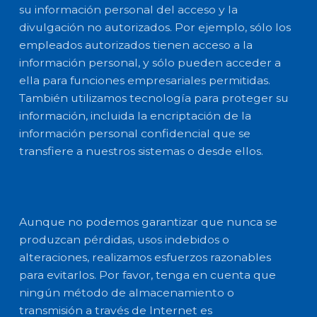
su información personal del acceso y la
divulgación no autorizados. Por ejemplo, sólo los
empleados autorizados tienen acceso a la
información personal, y sólo pueden acceder a
ella para funciones empresariales permitidas.
También utilizamos tecnología para proteger su
información, incluida la encriptación de la
información personal confidencial que se
transfiere a nuestros sistemas o desde ellos.
Aunque no podemos garantizar que nunca se
produzcan pérdidas, usos indebidos o
alteraciones, realizamos esfuerzos razonables
para evitarlos. Por favor, tenga en cuenta que
ningún método de almacenamiento o
transmisión a través de Internet es