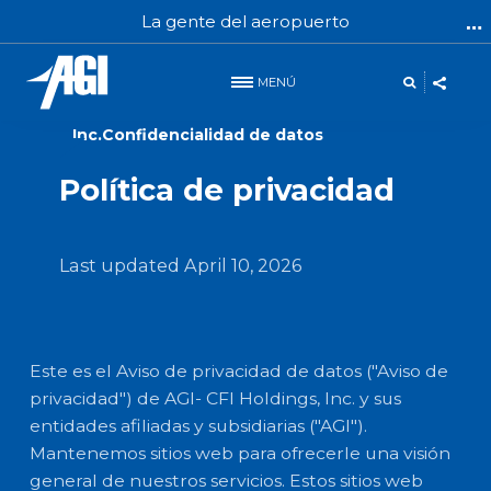
La gente del aeropuerto
MENÚ
AGI - CFI Holdings,
Inc.Confidencialidad de datos
Política de privacidad
Last updated April 10, 2026
Este es el Aviso de privacidad de datos ("Aviso de
privacidad") de AGI- CFI Holdings, Inc. y sus
entidades afiliadas y subsidiarias ("AGI").
Mantenemos sitios web para ofrecerle una visión
general de nuestros servicios. Estos sitios web