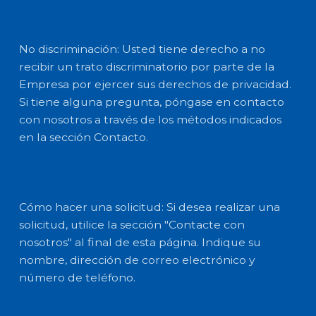
No discriminación: Usted tiene derecho a no
recibir un trato discriminatorio por parte de la
Empresa por ejercer sus derechos de privacidad.
Si tiene alguna pregunta, póngase en contacto
con nosotros a través de los métodos indicados
en la sección Contacto.
Cómo hacer una solicitud: Si desea realizar una
solicitud, utilice la sección "Contacte con
nosotros" al final de esta página. Indique su
nombre, dirección de correo electrónico y
número de teléfono.