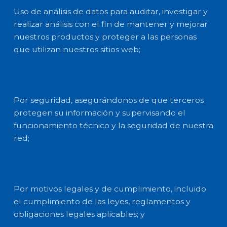
Uso de análisis de datos para auditar, investigar y
realizar análisis con el fin de mantener y mejorar
nuestros productos y proteger a las personas
que utilizan nuestros sitios web;
Por seguridad, asegurándonos de que terceros
protegen su información y supervisando el
funcionamiento técnico y la seguridad de nuestra
red;
Por motivos legales y de cumplimiento, incluido
el cumplimiento de las leyes, reglamentos y
obligaciones legales aplicables; y