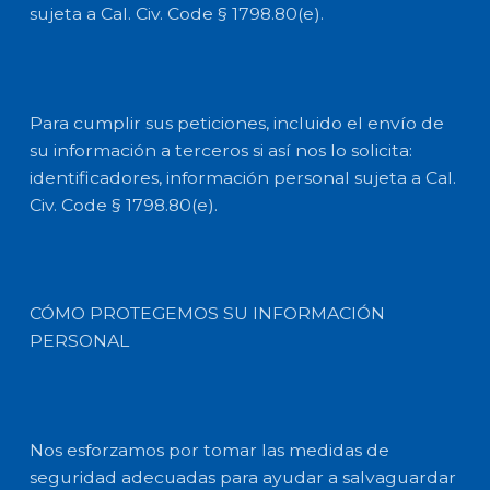
sujeta a Cal. Civ. Code § 1798.80(e).
Para cumplir sus peticiones, incluido el envío de
su información a terceros si así nos lo solicita:
identificadores, información personal sujeta a Cal.
Civ. Code § 1798.80(e).
CÓMO PROTEGEMOS SU INFORMACIÓN
PERSONAL
Nos esforzamos por tomar las medidas de
seguridad adecuadas para ayudar a salvaguardar