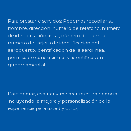
Para prestarle servicios: Podemos recopilar su
nombre, dirección, número de teléfono, número
de identificación fiscal, número de cuenta,
número de tarjeta de identificación del
aeropuerto, identificación de la aerolínea,
permiso de conducir u otra identificación
gubernamental;
Para operar, evaluar y mejorar nuestro negocio,
incluyendo la mejora y personalización de la
experiencia para usted y otros;