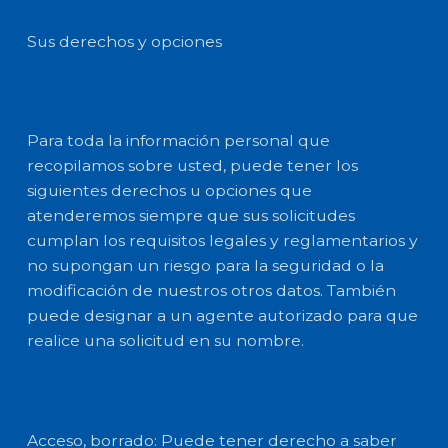
Sus derechos y opciones
Para toda la información personal que
recopilamos sobre usted, puede tener los
siguientes derechos u opciones que
atenderemos siempre que sus solicitudes
cumplan los requisitos legales y reglamentarios y
no supongan un riesgo para la seguridad o la
modificación de nuestros otros datos. También
puede designar a un agente autorizado para que
realice una solicitud en su nombre.
Acceso, borrado: Puede tener derecho a saber