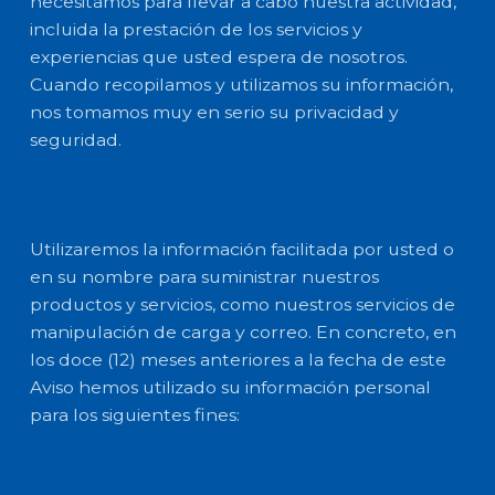
necesitamos para llevar a cabo nuestra actividad,
incluida la prestación de los servicios y
experiencias que usted espera de nosotros.
Cuando recopilamos y utilizamos su información,
nos tomamos muy en serio su privacidad y
seguridad.
Utilizaremos la información facilitada por usted o
en su nombre para suministrar nuestros
productos y servicios, como nuestros servicios de
manipulación de carga y correo. En concreto, en
los doce (12) meses anteriores a la fecha de este
Aviso hemos utilizado su información personal
para los siguientes fines: