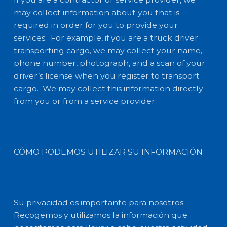
may collect information about you that is
required in order for you to provide your
services. For example, if you are a truck driver
transporting cargo, we may collect your name,
phone number, photograph, and a scan of your
driver’s license when you register to transport
cargo. We may collect this information directly
from you or from a service provider.
CÓMO PODEMOS UTILIZAR SU INFORMACIÓN
Su privacidad es importante para nosotros.
Recogemos y utilizamos la información que