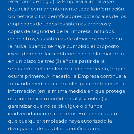
retención de litigio), la Empresa eliminará y/o
destruirá permanentemente toda la información
biométrica o los identificadores potenciales de los
empleados de todos los sistemas, archivos y
copias de seguridad de la Empresa, incluidos,
entre otros, sus sistemas de almacenamiento en
la nube, cuando se haya cumplido el propósito
inicial de recopilar u obtener dicha información o
en un plazo de tres (3) años a partir de la
separación del empleo de cada empleado, lo que
ocurra primero. Al hacerlo, la Empresa continuará
tomando medidas razonables para proteger esta
información (en la misma medida en que protege
otra información confidencial y sensible) y
garantizar que no se divulgue o difunda
inadvertidamente a terceros. En la medida en
que cualquier empleado haya autorizado la
divulgación de posibles identificadores