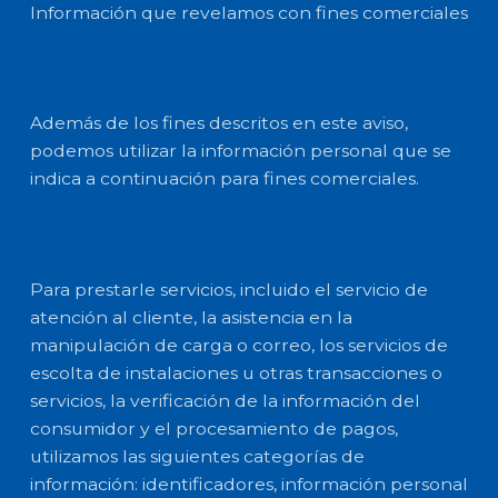
Información que revelamos con fines comerciales
Además de los fines descritos en este aviso,
podemos utilizar la información personal que se
indica a continuación para fines comerciales.
Para prestarle servicios, incluido el servicio de
atención al cliente, la asistencia en la
manipulación de carga o correo, los servicios de
escolta de instalaciones u otras transacciones o
servicios, la verificación de la información del
consumidor y el procesamiento de pagos,
utilizamos las siguientes categorías de
información: identificadores, información personal