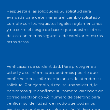
Respuesta a las solicitudes: Su solicitud será
evaluada para determinar si el cambio solicitado
cumple con los requisitos legales reglamentarios
y no corre el riesgo de hacer que nuestros otros
datos sean menos seguros o de cambiar nuestros
otros datos.
Verificación de su identidad: Para protegerle a
usted y a su información, podemos pedirle que
confirme cierta información antes de atender su
solicitud. Por ejemplo, si realiza una solicitud, le
pediremos que confirme su nombre, dirección de
correo electrónico y/o número de teléfono para
verificar su identidad, de modo que podamos
ayudarle a proteger su información. Si designa a