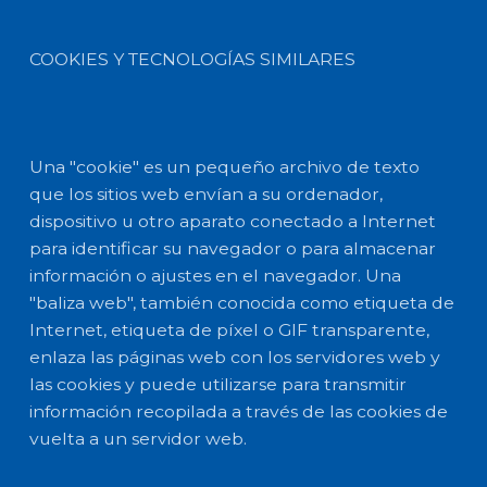
COOKIES Y TECNOLOGÍAS SIMILARES
Una "cookie" es un pequeño archivo de texto
que los sitios web envían a su ordenador,
dispositivo u otro aparato conectado a Internet
para identificar su navegador o para almacenar
información o ajustes en el navegador. Una
"baliza web", también conocida como etiqueta de
Internet, etiqueta de píxel o GIF transparente,
enlaza las páginas web con los servidores web y
las cookies y puede utilizarse para transmitir
información recopilada a través de las cookies de
vuelta a un servidor web.