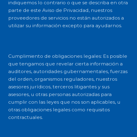
indiquemos lo contrario o que se describa en otra
parte de este Aviso de Privacidad, nuestros
proveedores de servicios no están autorizados a
utilizar su información excepto para ayudarnos.
Cumplimiento de obligaciones legales: Es posible
que tengamos que revelar cierta información a
auditores, autoridades gubernamentales, fuerzas
del orden, organismos reguladores, nuestros
asesores jurídicos, terceros litigantes y sus
asesores, u otras personas autorizadas para
cumplir con las leyes que nos son aplicables, u
otras obligaciones legales como requisitos
contractuales.