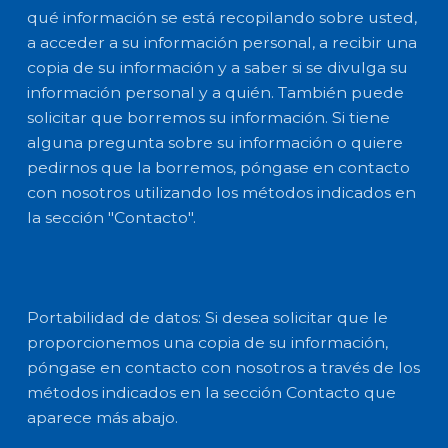
qué información se está recopilando sobre usted,
a acceder a su información personal, a recibir una
copia de su información y a saber si se divulga su
información personal y a quién. También puede
solicitar que borremos su información. Si tiene
alguna pregunta sobre su información o quiere
pedirnos que la borremos, póngase en contacto
con nosotros utilizando los métodos indicados en
la sección "Contacto".
Portabilidad de datos: Si desea solicitar que le
proporcionemos una copia de su información,
póngase en contacto con nosotros a través de los
métodos indicados en la sección Contacto que
aparece más abajo.