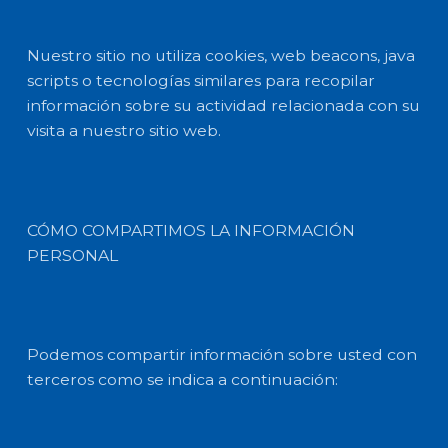
Nuestro sitio no utiliza cookies, web beacons, java
scripts o tecnologías similares para recopilar
información sobre su actividad relacionada con su
visita a nuestro sitio web.
CÓMO COMPARTIMOS LA INFORMACIÓN
PERSONAL
Podemos compartir información sobre usted con
terceros como se indica a continuación: