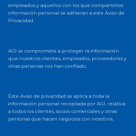
empleados y aquellos con los que compartimos
información personal se adhieran a este Aviso de
Privacidad.
AGI se compromete a proteger la información
que nuestros clientes, empleados, proveedores y
otras personas nos han confiado.
Este Aviso de privacidad se aplica a toda la
información personal recopilada por AGI, relativa
a todos los clientes, socios comerciales y otras
personas que hacen negocios con nosotros.