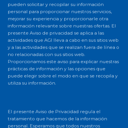
pueden solicitar y recopilar su información
personal para proporcionar nuestros servicios,
mejorar su experiencia y proporcionarle otra
información relevante sobre nuestras ofertas. El
presente Aviso de privacidad se aplica a las
actividades que AGI lleva a cabo en sus sitios web
y a las actividades que se realizan fuera de línea o
no relacionadas con sus sitios web.
Proporcionamos este aviso para explicar nuestras
prácticas de información y las opciones que
puede elegir sobre el modo en que se recopila y
utiliza su información.
El presente Aviso de Privacidad regula el
tratamiento que hacemos de la información
personal. Esperamos que todos nuestros