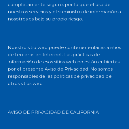
completamente seguro, por lo que el uso de
nuestros servicios y el suministro de información a
nosotros es bajo su propio riesgo.
Nuestro sitio web puede contener enlaces a sitios
de terceros en Internet. Las prácticas de
información de esos sitios web no están cubiertas
por el presente Aviso de Privacidad. No somos
responsables de las políticas de privacidad de
otros sitios web.
AVISO DE PRIVACIDAD DE CALIFORNIA