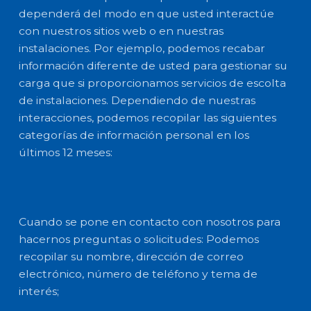
dependerá del modo en que usted interactúe
con nuestros sitios web o en nuestras
instalaciones. Por ejemplo, podemos recabar
información diferente de usted para gestionar su
carga que si proporcionamos servicios de escolta
de instalaciones. Dependiendo de nuestras
interacciones, podemos recopilar las siguientes
categorías de información personal en los
últimos 12 meses:
Cuando se pone en contacto con nosotros para
hacernos preguntas o solicitudes: Podemos
recopilar su nombre, dirección de correo
electrónico, número de teléfono y tema de
interés;