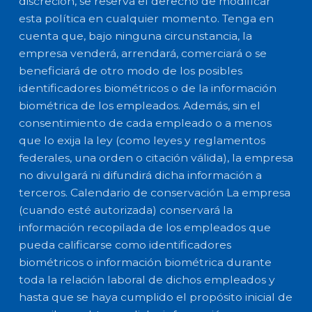
discreción, se reserva el derecho de modificar
esta política en cualquier momento. Tenga en
cuenta que, bajo ninguna circunstancia, la
empresa venderá, arrendará, comerciará o se
beneficiará de otro modo de los posibles
identificadores biométricos o de la información
biométrica de los empleados. Además, sin el
consentimiento de cada empleado o a menos
que lo exija la ley (como leyes y reglamentos
federales, una orden o citación válida), la empresa
no divulgará ni difundirá dicha información a
terceros. Calendario de conservación La empresa
(cuando esté autorizada) conservará la
información recopilada de los empleados que
pueda calificarse como identificadores
biométricos o información biométrica durante
toda la relación laboral de dichos empleados y
hasta que se haya cumplido el propósito inicial de