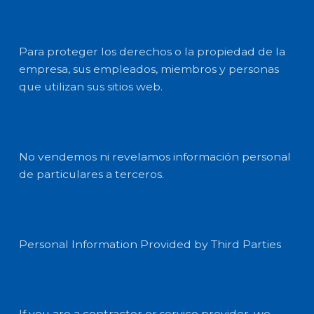
Para proteger los derechos o la propiedad de la
empresa, sus empleados, miembros y personas
que utilizan sus sitios web.
No vendemos ni revelamos información personal
de particulares a terceros.
Personal Information Provided by Third Parties
If you are a contractor or service provider, we