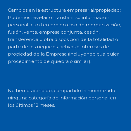
Cambios en la estructura empresarial/propiedad:
Podemos revelar o transferir su información
personal a un tercero en caso de reorganización,
fusión, venta, empresa conjunta, cesión,
transferencia u otra disposición de la totalidad o
parte de los negocios, activos o intereses de
propiedad de la Empresa (incluyendo cualquier
procedimiento de quiebra o similar).
No hemos vendido, compartido ni monetizado
ninguna categoría de información personal en
los últimos 12 meses.