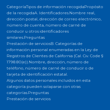
CategoríaTipos de información recogidaPropósito
de la recogidaA. Identificadores.Nombre real,
dirección postal, dirección de correo electrónico,
número de cuenta, número de carné de
conducir u otros identificadores
similares.Preguntas
Prestación de serviciosB. Categorías de
información personal enumeradas en la Ley de
Registros de Clientes de California (Cal. Civ. Code §
1798.80(e)).Nombre, dirección, número de
teléfono, número de carné de conducir o de
tarjeta de identificación estatal.
Algunos datos personales incluidos en esta
categoría pueden solaparse con otras
categorías.Preguntas
Prestación de servicios