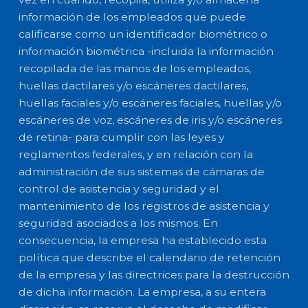
información de los empleados que puede
calificarse como un identificador biométrico o
información biométrica -incluida la información
recopilada de las manos de los empleados,
huellas dactilares y/o escáneres dactilares,
huellas faciales y/o escáneres faciales, huellas y/o
escáneres de voz, escáneres de iris y/o escáneres
de retina- para cumplir con las leyes y
reglamentos federales, y en relación con la
administración de sus sistemas de cámaras de
control de asistencia y seguridad y el
mantenimiento de los registros de asistencia y
seguridad asociados a los mismos. En
consecuencia, la empresa ha establecido esta
política que describe el calendario de retención
de la empresa y las directrices para la destrucción
de dicha información. La empresa, a su entera