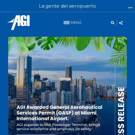
La gente del aeropuerto
MENÚ