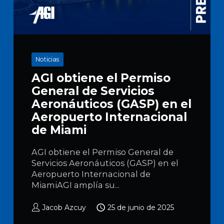
Noticias
AGI obtiene el Permiso
General de Servicios
Aeronáuticos (GASP) en el
Aeropuerto Internacional
de Miami
AGI obtiene el Permiso General de
Servicios Aeronáuticos (GASP) en el
Aeropuerto Internacional de
MiamiAGI amplía su...
Jacob Azcuy
25 de junio de 2025