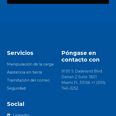
Servicios
Póngase en
contacto con
Manipulación de la carga
9130 S Dadeland Blvd
Asistencia en tierra
Datran 2 Suite 1801
Tramitación del correo
Miami FL 33156 +1 (305)
Seguridad
740-3252
Social
LinkedIn