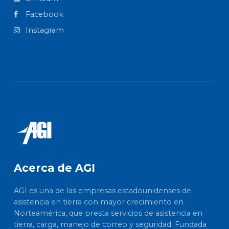
Facebook
Instagram
Acerca de AGI
AGI es una de las empresas estadounidenses de
asistencia en tierra con mayor crecimiento en
Norteamérica, que presta servicios de asistencia en
tierra, carga, manejo de correo y seguridad. Fundada