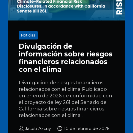
Noticias
Divulgación de
información sobre riesgos
financieros relacionados
con el clima
Divulgación de riesgos financieros
relacionados con el clima Publicado
en enero de 2026 de conformidad con
el proyecto de ley 261 del Senado de
California sobre riesgos financieros
relacionados con el clima...
Jacob Azcuy
10 de febrero de 2026