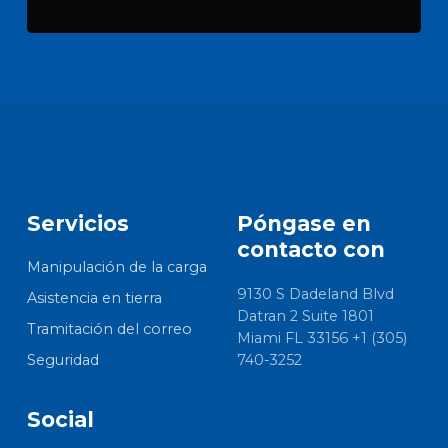
Servicios
Póngase en
contacto con
Manipulación de la carga
9130 S Dadeland Blvd
Asistencia en tierra
Datran 2 Suite 1801
Tramitación del correo
Miami FL 33156 +1 (305)
Seguridad
740-3252
Social