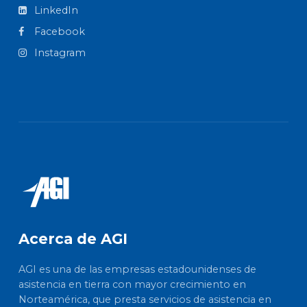
LinkedIn
Facebook
Instagram
Acerca de AGI
AGI es una de las empresas estadounidenses de
asistencia en tierra con mayor crecimiento en
Norteamérica, que presta servicios de asistencia en