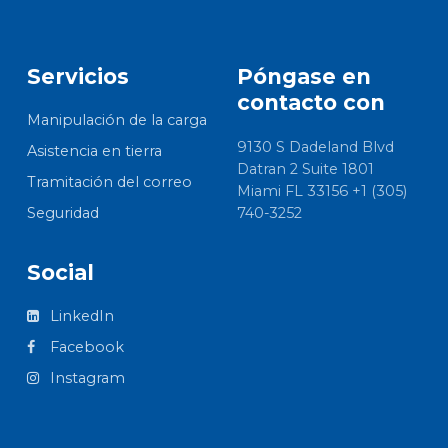
Servicios
Póngase en
contacto con
Manipulación de la carga
9130 S Dadeland Blvd
Asistencia en tierra
Datran 2 Suite 1801
Tramitación del correo
Miami FL 33156 +1 (305)
Seguridad
740-3252
Social
LinkedIn
Facebook
Instagram