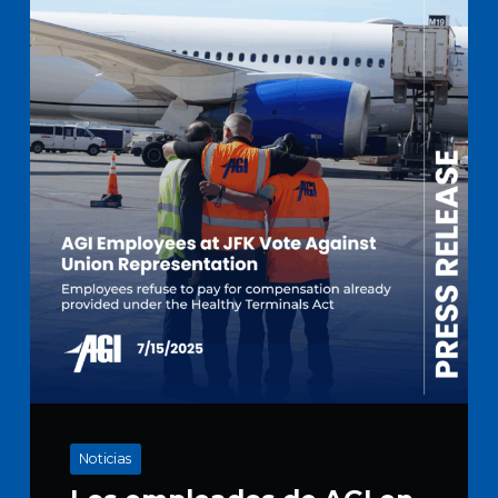
Noticias