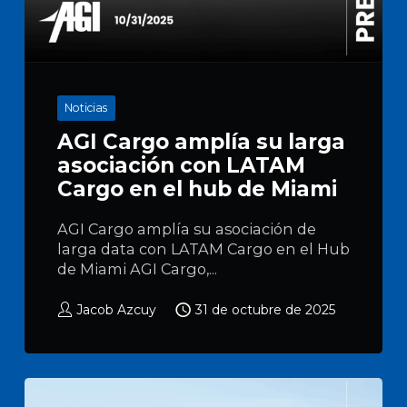
Noticias
AGI Cargo amplía su larga
asociación con LATAM
Cargo en el hub de Miami
AGI Cargo amplía su asociación de
larga data con LATAM Cargo en el Hub
de Miami AGI Cargo,...
Jacob Azcuy
31 de octubre de 2025