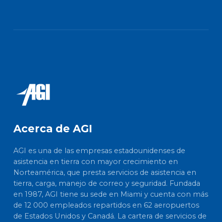
Acerca de AGI
AGI es una de las empresas estadounidenses de
asistencia en tierra con mayor crecimiento en
Norteamérica, que presta servicios de asistencia en
tierra, carga, manejo de correo y seguridad. Fundada
en 1987, AGI tiene su sede en Miami y cuenta con más
de 12 000 empleados repartidos en 62 aeropuertos
de Estados Unidos y Canadá. La cartera de servicios de