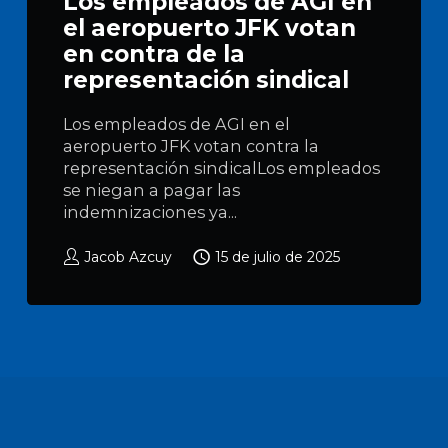
Los empleados de AGI en
el aeropuerto JFK votan
en contra de la
representación sindical
Los empleados de AGI en el
aeropuerto JFK votan contra la
representación sindicalLos empleados
se niegan a pagar las
indemnizaciones ya...
Jacob Azcuy
15 de julio de 2025