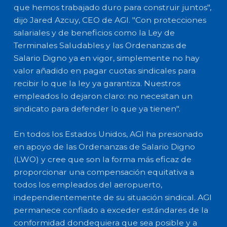
que hemos trabajado duro para construir juntos",
dijo Jared Azcuy, CEO de AGI. "Con protecciones
salariales y de beneficios como la Ley de
Terminales Saludables y las Ordenanzas de
Salario Digno ya en vigor, simplemente no hay
valor añadido en pagar cuotas sindicales para
recibir lo que la ley ya garantiza. Nuestros
empleados lo dejaron claro: no necesitan un
sindicato para defender lo que ya tienen".
En todos los Estados Unidos, AGI ha presionado
en apoyo de las Ordenanzas de Salario Digno
(LWO) y cree que son la forma más eficaz de
proporcionar una compensación equitativa a
todos los empleados del aeropuerto,
independientemente de su situación sindical. AGI
permanece confiado a exceder estándares de la
conformidad dondequiera que sea posible y a