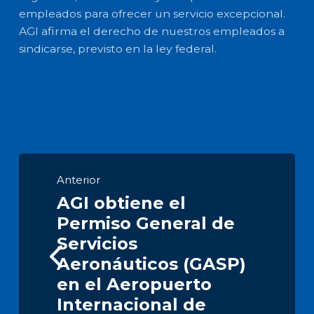
empleados para ofrecer un servicio excepcional.
AGI afirma el derecho de nuestros empleados a
sindicarse, previsto en la ley federal.
Anterior
AGI obtiene el
Permiso General de
Servicios
Aeronáuticos (GASP)
en el Aeropuerto
Internacional de