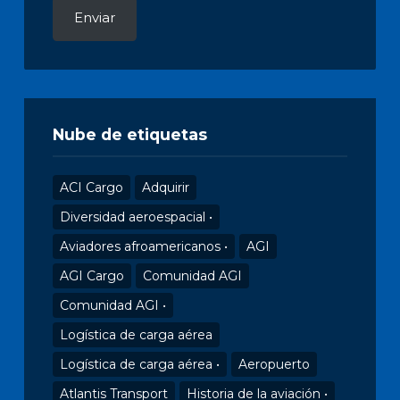
Enviar
Nube de etiquetas
ACI Cargo
Adquirir
Diversidad aeroespacial •
Aviadores afroamericanos •
AGI
AGI Cargo
Comunidad AGI
Comunidad AGI •
Logística de carga aérea
Logística de carga aérea •
Aeropuerto
Atlantis Transport
Historia de la aviación •