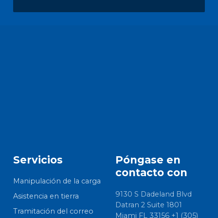
Servicios
Póngase en
contacto con
Manipulación de la carga
9130 S Dadeland Blvd
Asistencia en tierra
Datran 2 Suite 1801
Tramitación del correo
Miami FL 33156 +1 (305)