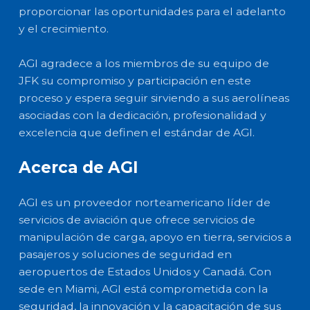
proporcionar las oportunidades para el adelanto
y el crecimiento.
AGI agradece a los miembros de su equipo de
JFK su compromiso y participación en este
proceso y espera seguir sirviendo a sus aerolíneas
asociadas con la dedicación, profesionalidad y
excelencia que definen el estándar de AGI.
Acerca de AGI
AGI es un proveedor norteamericano líder de
servicios de aviación que ofrece servicios de
manipulación de carga, apoyo en tierra, servicios a
pasajeros y soluciones de seguridad en
aeropuertos de Estados Unidos y Canadá. Con
sede en Miami, AGI está comprometida con la
seguridad, la innovación y la capacitación de sus