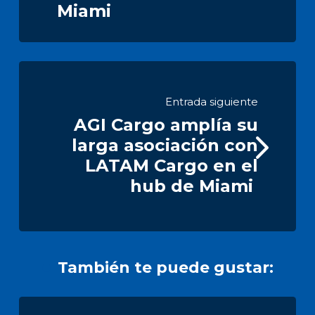
Miami
Entrada siguiente
AGI Cargo amplía su
larga asociación con
LATAM Cargo en el
hub de Miami
También te puede gustar: