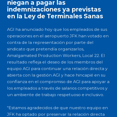
niegan a pagar las
indemnizaciones ya previstas
en la Ley de Terminales Sanas
AGI ha anunciado hoy que los empleados de sus
operaciones en el aeropuerto JFK han votado en
contra de la representación por parte del
sindicato que pretendía organizarlos,
Amalgamated Production Workers, Local 22. El
resultado refleja el deseo de los miembros del
equipo AGI para continuar una relación directa y
abierta con la gestión AGI y hace hincapié en su
confianza en el compromiso de AGI para apoyar a
los empleados a través de salarios competitivos y
un ambiente de trabajo respetuoso e inclusivo.
"Estamos agradecidos de que nuestro equipo en
JFK ha optado por preservar la relación directa