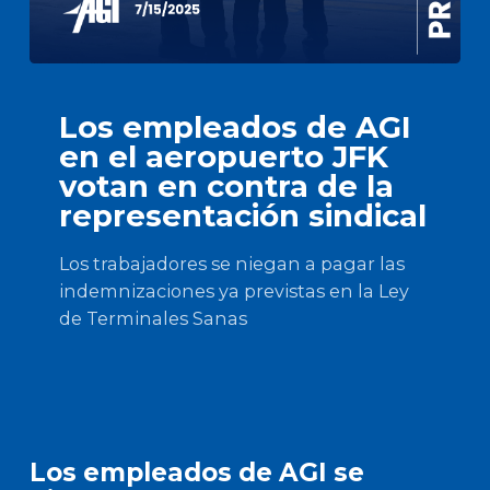
Los empleados de AGI
en el aeropuerto JFK
votan en contra de la
representación sindical
Los trabajadores se niegan a pagar las
indemnizaciones ya previstas en la Ley
de Terminales Sanas
Los empleados de AGI se