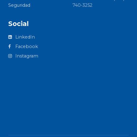
Seguridad
740-3252
Social
LinkedIn
Facebook
Instagram