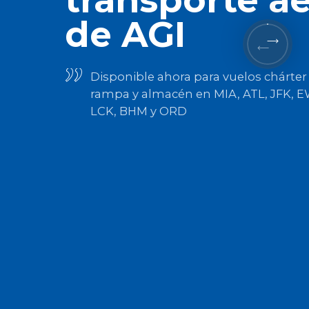
de AGI
Disponible ahora para vuelos chárter
rampa y almacén en MIA, ATL, JFK, 
LCK, BHM y ORD