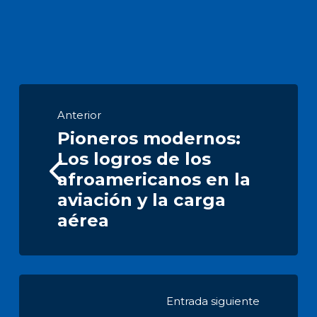
Anterior
Pioneros modernos:
Los logros de los
afroamericanos en la
aviación y la carga
aérea
Entrada siguiente