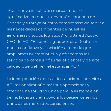
"Esta nueva instalación marca un paso
significativo en nuestra inversión continua en
Canadá y subraya nuestro compromiso de servir a
las necesidades cambiantes de nuestras
aerolíneas y socios logísticos", dijo Jared Azcuy,
CEO de AGI. "Estamos agradecidos a Realterm
por su confianza y asociación a medida que
ampliamos nuestra huella y ofrecemos los
servicios de carga sin fisuras, eficientes y de alta
calidad que definen el estándar AGI."
La incorporación de estas instalaciones permite a
AGI racionalizar aún más sus operaciones y
ofrecer una solución única para la asistencia en
tierra, la carga y el apoyo a los pasajeros en los
principales mercados canadienses.