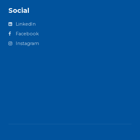
Social
LinkedIn
Facebook
Instagram