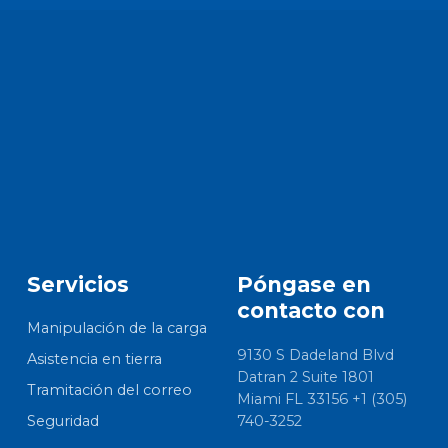
Servicios
Póngase en
contacto con
Manipulación de la carga
9130 S Dadeland Blvd
Asistencia en tierra
Datran 2 Suite 1801
Tramitación del correo
Miami FL 33156 +1 (305)
Seguridad
740-3252