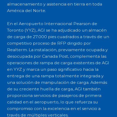
almacenamiento y asistencia en tierra en toda
América del Norte.
En el Aeropuerto Internacional Pearson de
Toronto (YYZ), AGI se ha adjudicado un almacén
de carga de 27.000 pies cuadrados a través de un
competitivo proceso de RFP dirigido por
Realterm. La instalación, previamente ocupada y
desocupada por Canada Post, complementa las
operaciones de rampa de carga existentes de AGI
en YYZ y marca un paso significativo hacia la
entrega de una rampa totalmente integrada y
una solución de manipulación de carga. Además
de su creciente huella de carga, AGI también
proporciona servicios de pasajeros de primera
calidad en el aeropuerto, lo que refuerza su
compromiso con la excelencia en el servicio a
través de múltiples verticales.