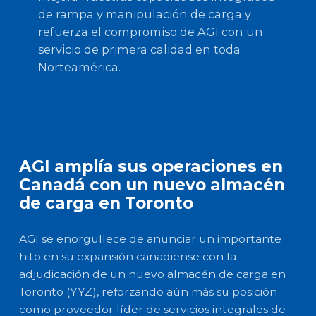
de rampa y manipulación de carga y
refuerza el compromiso de AGI con un
servicio de primera calidad en toda
Norteamérica.
AGI amplía sus operaciones en
Canadá con un nuevo almacén
de carga en Toronto
AGI se enorgullece de anunciar un importante
hito en su expansión canadiense con la
adjudicación de un nuevo almacén de carga en
Toronto (YYZ), reforzando aún más su posición
como proveedor líder de servicios integrales de