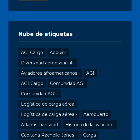
Nube de etiquetas
ACI Cargo
Adquirir
Diversidad aeroespacial •
Aviadores afroamericanos •
AGI
AGI Cargo
Comunidad AGI
Comunidad AGI •
Logística de carga aérea
Logística de carga aérea •
Aeropuerto
Atlantis Transport
Historia de la aviación •
Capitana Rachelle Jones •
Carga