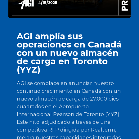
AGI amplía sus
operaciones en Canadá
con un nuevo almacén
de carga en Toronto
(YYZ)
AGI se complace en anunciar nuestro
continuo crecimiento en Canadá con un
nuevo almacén de carga de 27.000 pies
cuadrados en el Aeropuerto
Internacional Pearson de Toronto (YYZ).
Este hito, adjudicado a través de una
competitiva RFP dirigida por Realterm,
mejora nuestras capacidades integradas