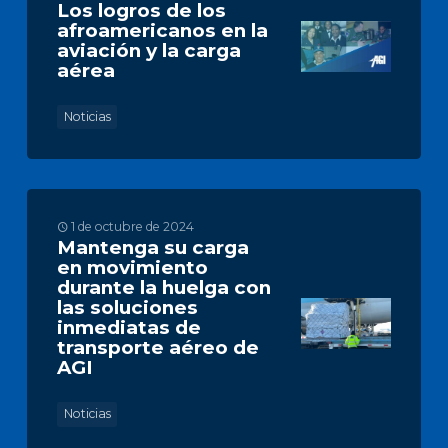
Los logros de los
afroamericanos en la
aviación y la carga
aérea
Noticias
1 de octubre de 2024
Mantenga su carga
en movimiento
durante la huelga con
las soluciones
inmediatas de
transporte aéreo de
AGI
Noticias